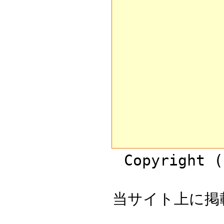
Copyright (
当サイト上に掲