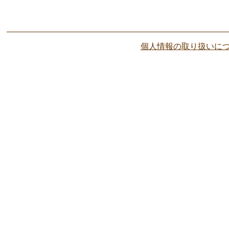
個人情報の取り扱いに