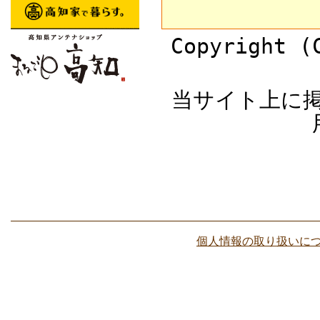
Copyright (
当サイト上に
個人情報の取り扱いに