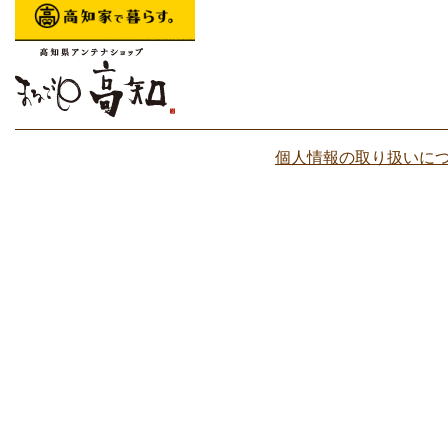
個人情報の取り扱いに